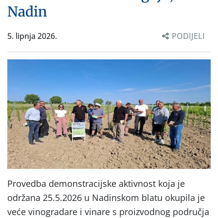
Nadin
5. lipnja 2026.
PODIJELI
Provedba demonstracijske aktivnost koja je
održana 25.5.2026 u Nadinskom blatu okupila je
veće vinogradare i vinare s proizvodnog područja