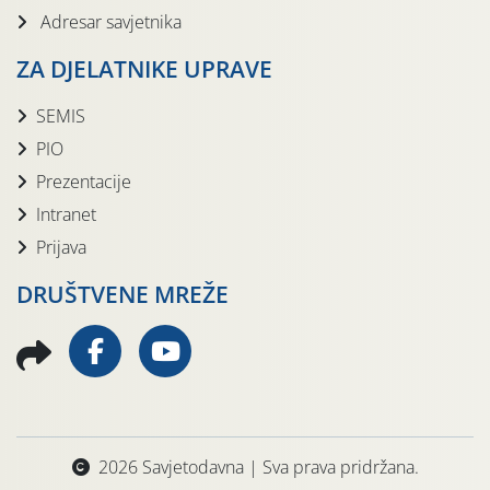
Adresar savjetnika
ZA DJELATNIKE UPRAVE
SEMIS
PIO
Prezentacije
Intranet
Prijava
DRUŠTVENE MREŽE
2026 Savjetodavna | Sva prava pridržana.