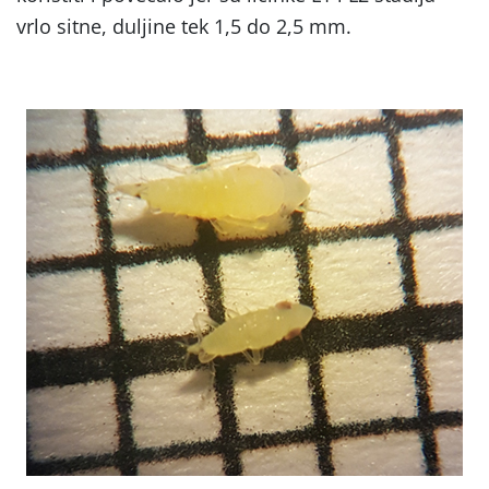
vrlo sitne, duljine tek 1,5 do 2,5 mm.