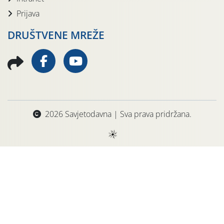
Prijava
DRUŠTVENE MREŽE
2026 Savjetodavna | Sva prava pridržana.