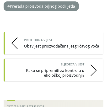
#Prerada proizvoda biljnog podrijetla
Post
navigation
PRETHODNA VIJEST
Obavijest proizvođačima jezgričavog voća
SLJEDEĆA VIJEST
Kako se pripremiti za kontrolu u
ekološkoj proizvodnji?