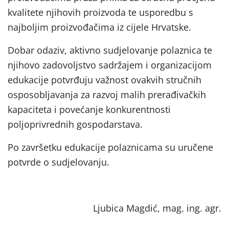
kvalitete njihovih proizvoda te usporedbu s
najboljim proizvođačima iz cijele Hrvatske.
Dobar odaziv, aktivno sudjelovanje polaznica te
njihovo zadovoljstvo sadržajem i organizacijom
edukacije potvrđuju važnost ovakvih stručnih
osposobljavanja za razvoj malih prerađivačkih
kapaciteta i povećanje konkurentnosti
poljoprivrednih gospodarstava.
Po završetku edukacije polaznicama su uručene
potvrde o sudjelovanju.
Ljubica Magdić, mag. ing. agr.