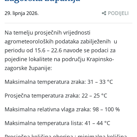
29. lipnja 2026.
PODIJELI
Na temelju prosječnih vrijednosti
agrometeoroloških podataka zabilježenih u
periodu od 15.6 – 22.6 navode se podaci za
pojedine lokalitete na području Krapinsko-
zagorske županije:
Maksimalna temperatura zraka: 31 – 33 °C
Prosječna temperatura zraka: 22 – 25 °C
Maksimalna relativna vlaga zraka: 98 – 100 %
Maksimalna temperatura lista: 41 – 44 °C
Prosječna količina oborina : minimalna količina