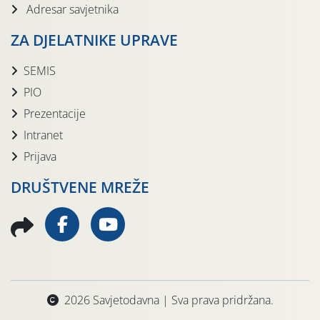
Adresar savjetnika
ZA DJELATNIKE UPRAVE
SEMIS
PIO
Prezentacije
Intranet
Prijava
DRUŠTVENE MREŽE
2026 Savjetodavna | Sva prava pridržana.