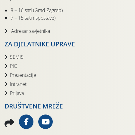
8 – 16 sati (Grad Zagreb)
7 – 15 sati (Ispostave)
Adresar savjetnika
ZA DJELATNIKE UPRAVE
SEMIS
PIO
Prezentacije
Intranet
Prijava
DRUŠTVENE MREŽE