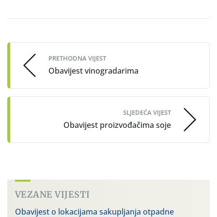
Post
navigation
PRETHODNA VIJEST
Obavijest vinogradarima
SLJEDEĆA VIJEST
Obavijest proizvođačima soje
VEZANE VIJESTI
Obavijest o lokacijama sakupljanja otpadne