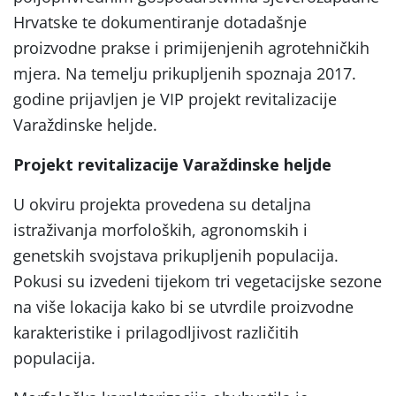
Hrvatske te dokumentiranje dotadašnje
proizvodne prakse i primijenjenih agrotehničkih
mjera. Na temelju prikupljenih spoznaja 2017.
godine prijavljen je VIP projekt revitalizacije
Varaždinske heljde.
Projekt revitalizacije Varaždinske heljde
U okviru projekta provedena su detaljna
istraživanja morfoloških, agronomskih i
genetskih svojstava prikupljenih populacija.
Pokusi su izvedeni tijekom tri vegetacijske sezone
na više lokacija kako bi se utvrdile proizvodne
karakteristike i prilagodljivost različitih
populacija.