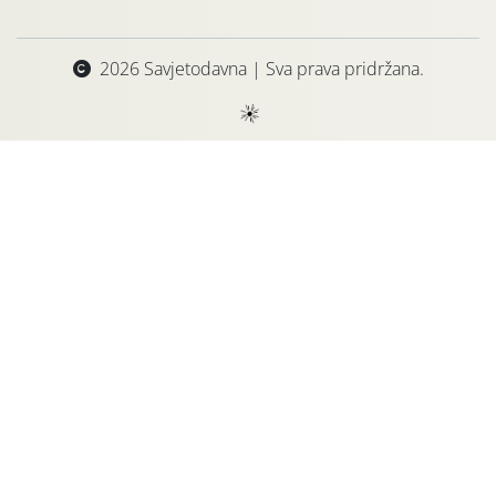
2026 Savjetodavna | Sva prava pridržana.