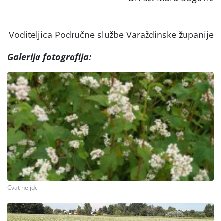
Voditeljica Područne službe Varaždinske županije
Galerija fotografija:
Cvat heljde