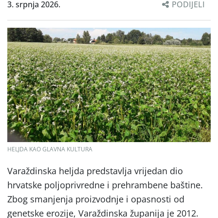
3. srpnja 2026.
PODIJELI
HELJDA KAO GLAVNA KULTURA
Varaždinska heljda predstavlja vrijedan dio
hrvatske poljoprivredne i prehrambene baštine.
Zbog smanjenja proizvodnje i opasnosti od
genetske erozije, Varaždinska županija je 2012.