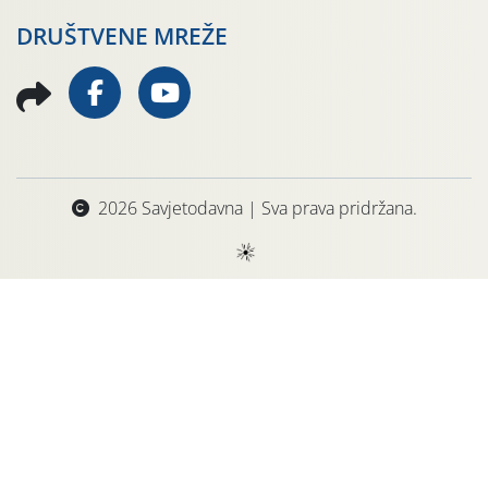
DRUŠTVENE MREŽE
2026 Savjetodavna | Sva prava pridržana.