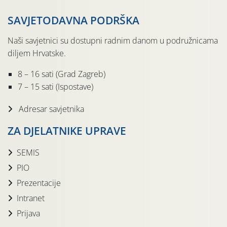
SAVJETODAVNA PODRŠKA
Naši savjetnici su dostupni radnim danom u podružnicama
diljem Hrvatske.
8 – 16 sati (Grad Zagreb)
7 – 15 sati (Ispostave)
Adresar savjetnika
ZA DJELATNIKE UPRAVE
SEMIS
PIO
Prezentacije
Intranet
Prijava