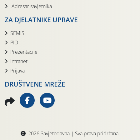
Adresar savjetnika
ZA DJELATNIKE UPRAVE
SEMIS
PIO
Prezentacije
Intranet
Prijava
DRUŠTVENE MREŽE
2026 Savjetodavna | Sva prava pridržana.