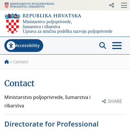
Accessibility
»
Contact
Contact
Ministarstvo poljoprivrede, šumarstva i
SHARE
ribarstva
Directorate for Professional