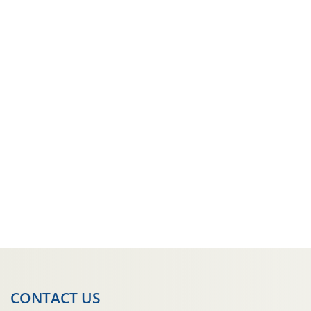
CONTACT US