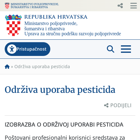
Pristupačnost
»
Održiva uporaba pesticida
Održiva uporaba pesticida
PODIJELI
IZOBRAZBA O ODRŽIVOJ UPORABI PESTICIDA
Poštovani profesionalni korisnici sredstava za