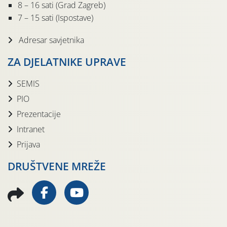
8 – 16 sati (Grad Zagreb)
7 – 15 sati (Ispostave)
Adresar savjetnika
ZA DJELATNIKE UPRAVE
SEMIS
PIO
Prezentacije
Intranet
Prijava
DRUŠTVENE MREŽE