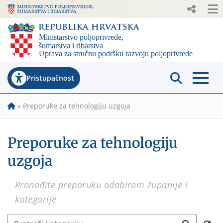
Pristupačnost
»
Preporuke za tehnologiju uzgoja
Preporuke za tehnologiju
uzgoja
Pronađite preporuku odabirom županije i
kategorije