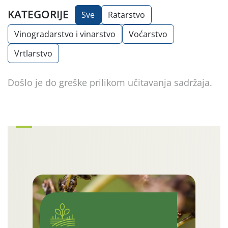
KATEGORIJE
Sve
Ratarstvo
Vinogradarstvo i vinarstvo
Voćarstvo
Vrtlarstvo
Došlo je do greške prilikom učitavanja sadržaja.