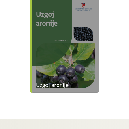
Uzgoj aronije