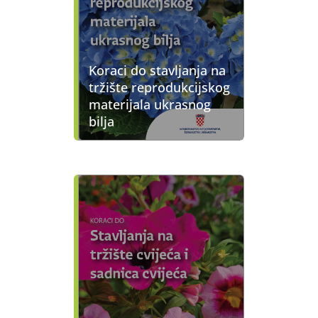
Koraci do stavljanja na
tržište reprodukcijskog
materijala ukrasnog
bilja