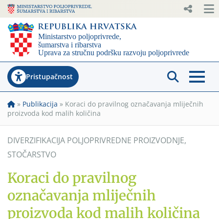
Pristupačnost
»
Publikacija
»
Koraci do pravilnog označavanja mliječnih
proizvoda kod malih količina
DIVERZIFIKACIJA POLJOPRIVREDNE PROIZVODNJE
,
STOČARSTVO
Koraci do pravilnog
označavanja mliječnih
proizvoda kod malih količina