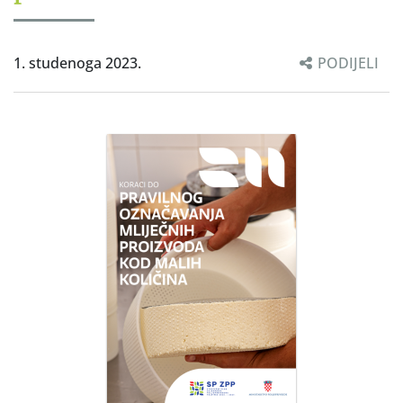
1. studenoga 2023.
PODIJELI