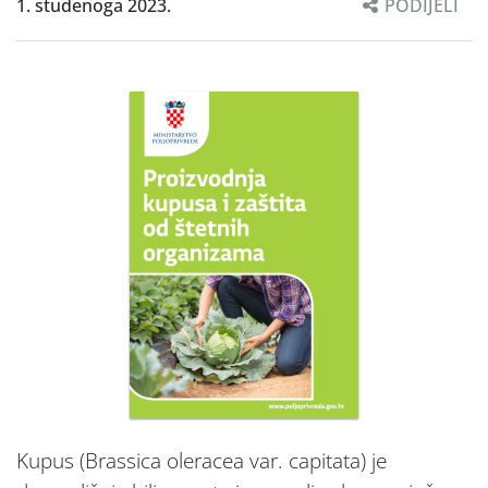
1. studenoga 2023.
PODIJELI
Kupus (Brassica oleracea var. capitata) je