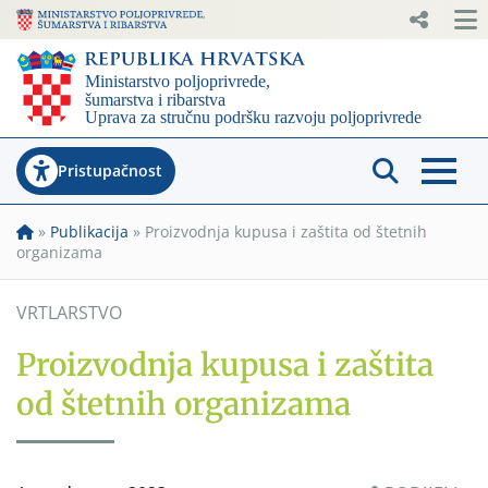
Pristupačnost
»
Publikacija
»
Proizvodnja kupusa i zaštita od štetnih
organizama
VRTLARSTVO
Proizvodnja kupusa i zaštita
od štetnih organizama