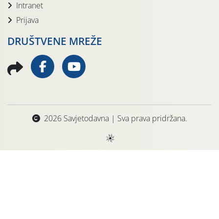
Intranet
Prijava
DRUŠTVENE MREŽE
2026 Savjetodavna | Sva prava pridržana.