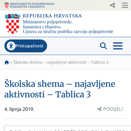
Pristupačnost
»
Školska shema – najavljene aktivnosti – Tablica 3
Školska shema – najavljene
aktivnosti – Tablica 3
4. lipnja 2019.
PODIJELI