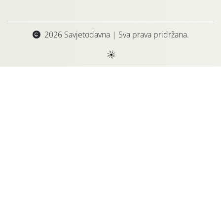
2026 Savjetodavna | Sva prava pridržana.