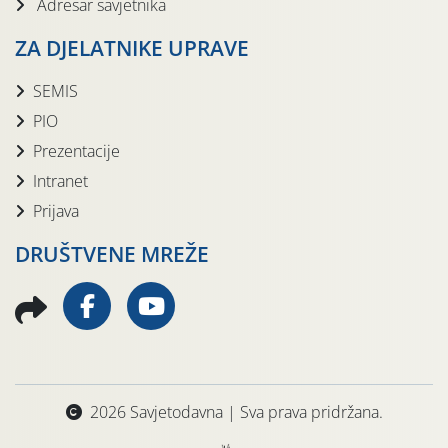
Adresar savjetnika
ZA DJELATNIKE UPRAVE
SEMIS
PIO
Prezentacije
Intranet
Prijava
DRUŠTVENE MREŽE
2026 Savjetodavna | Sva prava pridržana.