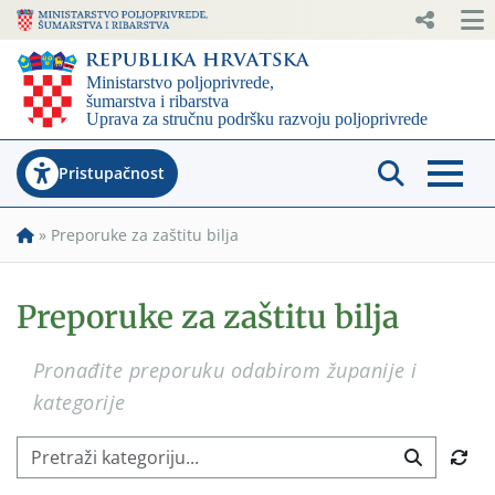
Pristupačnost
»
Preporuke za zaštitu bilja
Preporuke za zaštitu bilja
Pronađite preporuku odabirom županije i
kategorije