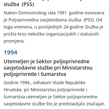
služba (PSS)
Nakon Domovinskog rata 1991. godine osnovana
je Poljoprivredna savjetodavna služba (PSS). Od
toga vremena, u poslijednjih 24 godine Služba je
prošla kroz nekoliko organizacijskih i statusnih
promjena.
1994
Utemeljen je Sektor poljoprivredne
savjetodavne službe pri Ministarstvu
poljoprivrede i šumarstva
Godine 1994., odlukom Vlade Republike
Hrvatske, pri Ministarstvu poljoprivrede i
šumarstva utemeljen je Sektor poljoprivredne
savjetodavne službe što je predstavljalo značajan