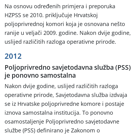
Na osnovu određenih primjera i preporuka
HZPSS se 2010. priključuje Hrvatskoj
poljoprivrednoj komori koja je osnovana nešto
ranije u veljači 2009. godine. Nakon dvije godine,
uslijed različitih razloga operativne prirode.
2012
Poljoprivredno savjetodavna služba (PSS)
je ponovno samostalna
Nakon dvije godine, uslijed različitih razloga
operativne prirode, Savjetodavna služba izdvaja
se iz Hrvatske poljoprivredne komore i postaje
iznova samostalna institucija. To ponovno
osamostaljenje Poljoprivredno savjetodavne
službe (PSS) definirano je Zakonom o