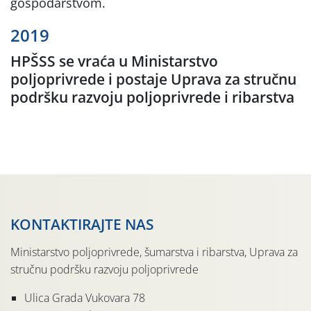
gospodarstvom.
2019
HPŠSS se vraća u Ministarstvo
poljoprivrede i postaje Uprava za stručnu
podršku razvoju poljoprivrede i ribarstva
KONTAKTIRAJTE NAS
Ministarstvo poljoprivrede, šumarstva i ribarstva, Uprava za
stručnu podršku razvoju poljoprivrede
Ulica Grada Vukovara 78