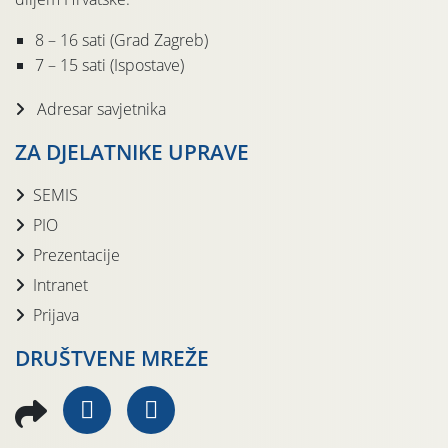
8 – 16 sati (Grad Zagreb)
7 – 15 sati (Ispostave)
Adresar savjetnika
ZA DJELATNIKE UPRAVE
SEMIS
PIO
Prezentacije
Intranet
Prijava
DRUŠTVENE MREŽE