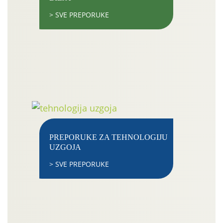
> SVE PREPORUKE
PREPORUKE ZA TEHNOLOGIJU
UZGOJA
> SVE PREPORUKE