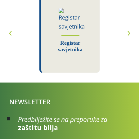
Registar
savjetnika
NEWSLETTER
Predbilježite se na preporuke za
zaštitu bilja