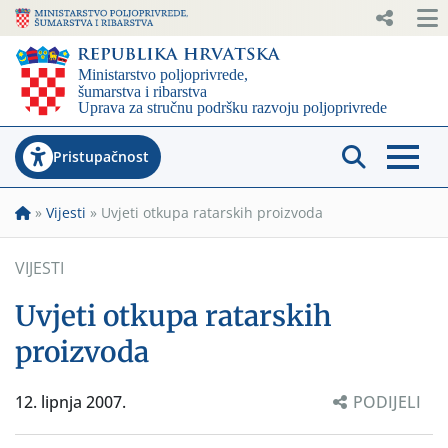
Pristupačnost
»
Vijesti
»
Uvjeti otkupa ratarskih proizvoda
VIJESTI
Uvjeti otkupa ratarskih
proizvoda
12. lipnja 2007.
PODIJELI