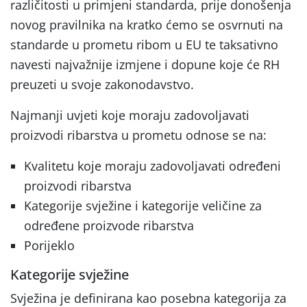
različitosti u primjeni standarda, prije donošenja
novog pravilnika na kratko ćemo se osvrnuti na
standarde u prometu ribom u EU te taksativno
navesti najvažnije izmjene i dopune koje će RH
preuzeti u svoje zakonodavstvo.
Najmanji uvjeti koje moraju zadovoljavati
proizvodi ribarstva u prometu odnose se na:
Kvalitetu koje moraju zadovoljavati određeni
proizvodi ribarstva
Kategorije svježine i kategorije veličine za
određene proizvode ribarstva
Porijeklo
Kategorije svježine
Svježina je definirana kao posebna kategorija za