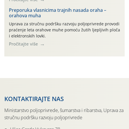
Preporuka vlasnicima trajnih nasada oraha –
orahova muha
Uprava za stručnu podršku razvoju poljoprivrede provodi
praćenje leta orahove muhe pomoću žutih ljepljivih ploča
i elektronskih lovki.
Pročitajte više
KONTAKTIRAJTE NAS
Ministarstvo poljoprivrede, šumarstva i ribarstva, Uprava za
stručnu podršku razvoju poljoprivrede