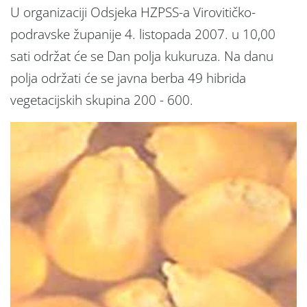
U organizaciji Odsjeka HZPSS-a Virovitičko-
podravske županije 4. listopada 2007. u 10,00
sati održat će se Dan polja kukuruza. Na danu
polja održati će se javna berba 49 hibrida
vegetacijskih skupina 200 - 600.