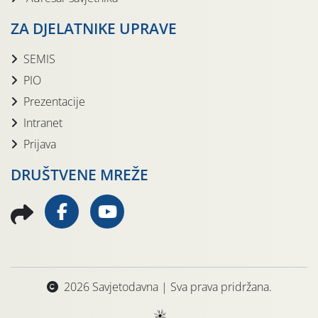
ZA DJELATNIKE UPRAVE
SEMIS
PIO
Prezentacije
Intranet
Prijava
DRUŠTVENE MREŽE
2026 Savjetodavna | Sva prava pridržana.