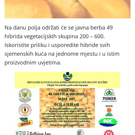
Na danu polja održati će se javna berba 49
hibrida vegetacijskih skupina 200 – 600.
Iskoristite priliku i usporedite hibride svih
sjemenskih kuća na jednome mjestu i u istim
proizvodnim uvjetima.