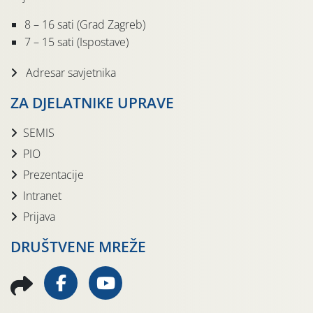
8 – 16 sati (Grad Zagreb)
7 – 15 sati (Ispostave)
Adresar savjetnika
ZA DJELATNIKE UPRAVE
SEMIS
PIO
Prezentacije
Intranet
Prijava
DRUŠTVENE MREŽE