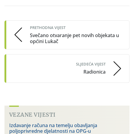
Post
navigation
PRETHODNA VIJEST
Svečano otvaranje pet novih objekata u
općini Lukač
SLJEDEĆA VIJEST
Radionica
VEZANE VIJESTI
Izdavanje računa na temelju obavljanja
poljoprivredne djelatnosti na OPG-u