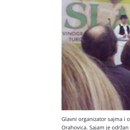
Glavni organizator sajma i o
Orahovica. Sajam je održan