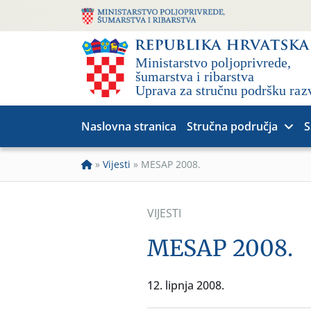
Naslovna stranica
Stručna područja
S
»
Vijesti
»
MESAP 2008.
VIJESTI
MESAP 2008.
12. lipnja 2008.