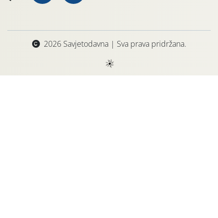
2026 Savjetodavna | Sva prava pridržana.