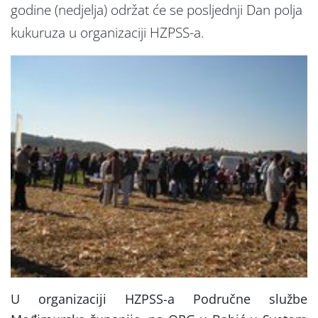
godine (nedjelja) održat će se posljednji Dan polja
kukuruza u organizaciji HZPSS-a.
U organizaciji HZPSS-a Područne službe