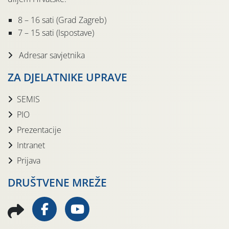
8 – 16 sati (Grad Zagreb)
7 – 15 sati (Ispostave)
Adresar savjetnika
ZA DJELATNIKE UPRAVE
SEMIS
PIO
Prezentacije
Intranet
Prijava
DRUŠTVENE MREŽE