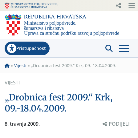
Pristupačnost
»
Vijesti
»
„Drobnica fest 2009.“ Krk, 09.-18.04.2009.
VIJESTI
„Drobnica fest 2009.“ Krk,
09.-18.04.2009.
8. travnja 2009.
PODIJELI