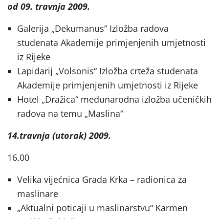
od 09. travnja 2009.
Galerija „Dekumanus“ Izložba radova
studenata Akademije primjenjenih umjetnosti
iz Rijeke
Lapidarij „Volsonis“ Izložba crteža studenata
Akademije primjenjenih umjetnosti iz Rijeke
Hotel „Dražica“ međunarodna izložba učeničkih
radova na temu „Maslina“
14.travnja (utorak) 2009.
16.00
Velika vijećnica Grada Krka – radionica za
maslinare
„Aktualni poticaji u maslinarstvu“ Karmen