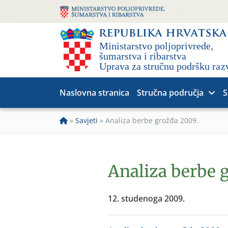
Naslovna stranica
Stručna područja
S
»
Savjeti
»
Analiza berbe grožđa 2009.
Analiza berbe 
12. studenoga 2009.