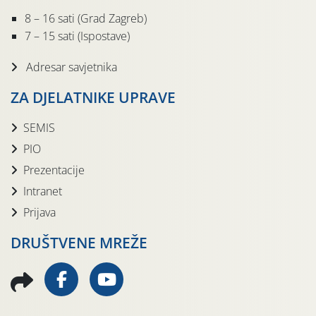
8 – 16 sati (Grad Zagreb)
7 – 15 sati (Ispostave)
Adresar savjetnika
ZA DJELATNIKE UPRAVE
SEMIS
PIO
Prezentacije
Intranet
Prijava
DRUŠTVENE MREŽE