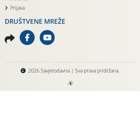
Prijava
DRUŠTVENE MREŽE
2026 Savjetodavna | Sva prava pridržana.