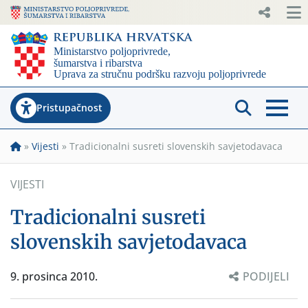
Pristupačnost
»
Vijesti
»
Tradicionalni susreti slovenskih savjetodavaca
VIJESTI
Tradicionalni susreti
slovenskih savjetodavaca
9. prosinca 2010.
PODIJELI