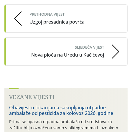
navigation
PRETHODNA VIJEST
Uzgoj presadnica povrća
SLJEDEĆA VIJEST
Nova ploča na Uredu u Kačićevoj
VEZANE VIJESTI
Obavijest o lokacijama sakupljanja otpadne
ambalaže od pesticida za kolovoz 2026. godine
Prima se opasna otpadna ambalaža od sredstava za
zaštitu bilja označena samo s piktogramima i oznakom