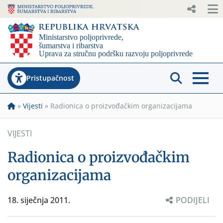
Pristupačnost
»
Vijesti
»
Radionica o proizvođačkim organizacijama
VIJESTI
Radionica o proizvođačkim
organizacijama
18. siječnja 2011.
PODIJELI