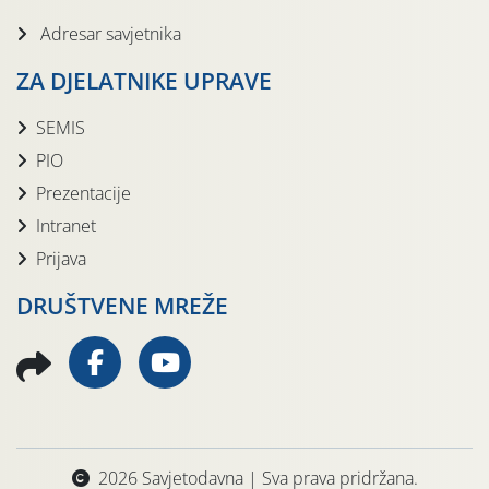
Adresar savjetnika
ZA DJELATNIKE UPRAVE
SEMIS
PIO
Prezentacije
Intranet
Prijava
DRUŠTVENE MREŽE
2026 Savjetodavna | Sva prava pridržana.