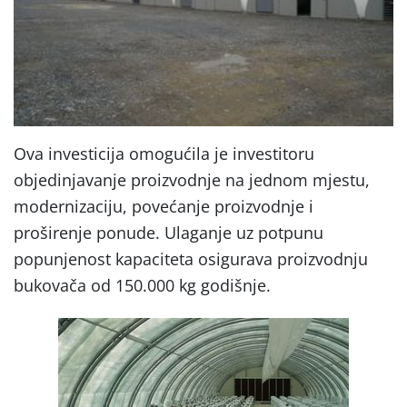
Ova investicija omogućila je investitoru
objedinjavanje proizvodnje na jednom mjestu,
modernizaciju, povećanje proizvodnje i
proširenje ponude. Ulaganje uz potpunu
popunjenost kapaciteta osigurava proizvodnju
bukovača od 150.000 kg godišnje.