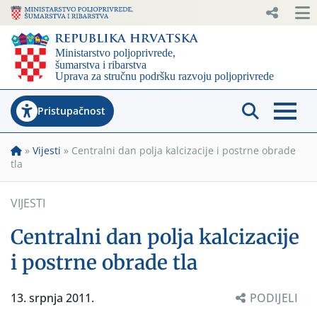
Pristupačnost
»
Vijesti
»
Centralni dan polja kalcizacije i postrne obrade
tla
VIJESTI
Centralni dan polja kalcizacije
i postrne obrade tla
13. srpnja 2011.
PODIJELI