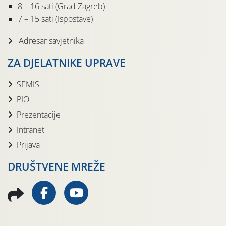
8 – 16 sati (Grad Zagreb)
7 – 15 sati (Ispostave)
Adresar savjetnika
ZA DJELATNIKE UPRAVE
SEMIS
PIO
Prezentacije
Intranet
Prijava
DRUŠTVENE MREŽE