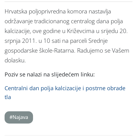
Hrvatska poljoprivredna komora nastavlja
održavanje tradicionanog centralog dana polja
kalcizacije, ove godine u Križevcima u srijedu 20.
srpnja 2011. u 10 sati na parceli Srednje
gospodarske škole-Ratarna. Radujemo se Vašem
dolasku.
Poziv se nalazi na slijedećem linku:
Centralni dan polja kalcizacije i postrne obrade
tla
#Najava