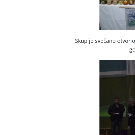
Skup je svečano otvorio
go