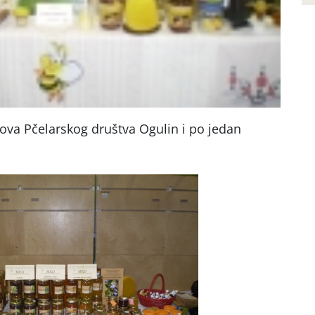
nova Pčelarskog društva Ogulin i po jedan