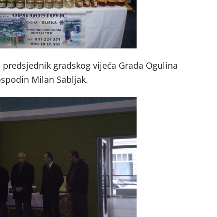
 predsjednik gradskog vijeća Grada Ogulina
spodin Milan Sabljak.