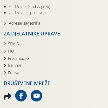
8 – 16 sati (Grad Zagreb)
7 – 15 sati (Ispostave)
Adresar savjetnika
ZA DJELATNIKE UPRAVE
SEMIS
PIO
Prezentacije
Intranet
Prijava
DRUŠTVENE MREŽE