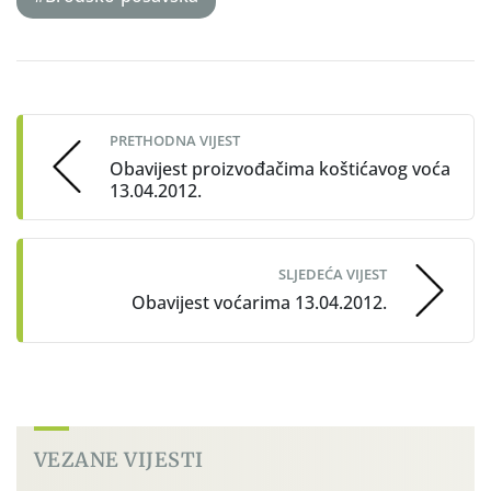
Post
navigation
PRETHODNA VIJEST
Obavijest proizvođačima koštićavog voća
13.04.2012.
SLJEDEĆA VIJEST
Obavijest voćarima 13.04.2012.
VEZANE VIJESTI