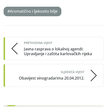
#Aromatično i ljekovito bilje
Post
navigation
PRETHODNA VIJEST
Javna rasprava o lokalnoj agendi:
Upravljanje i zaštita karlovačkih rijeka
SLJEDEĆA VIJEST
Obavijest vinogradarima 20.04.2012.