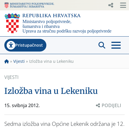
Pristupačnost
»
Vijesti
»
Izložba vina u Lekeniku
VIJESTI
Izložba vina u Lekeniku
15. svibnja 2012.
PODIJELI
Sedma izložba vina Općine Lekenik održana je 12.