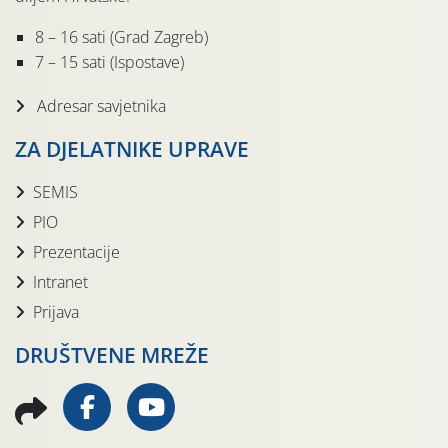
8 – 16 sati (Grad Zagreb)
7 – 15 sati (Ispostave)
Adresar savjetnika
ZA DJELATNIKE UPRAVE
SEMIS
PIO
Prezentacije
Intranet
Prijava
DRUŠTVENE MREŽE