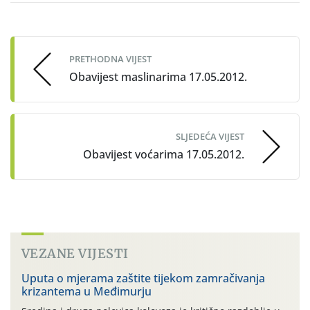
Post
navigation
PRETHODNA VIJEST
Obavijest maslinarima 17.05.2012.
SLJEDEĆA VIJEST
Obavijest voćarima 17.05.2012.
VEZANE VIJESTI
Uputa o mjerama zaštite tijekom zamračivanja
krizantema u Međimurju