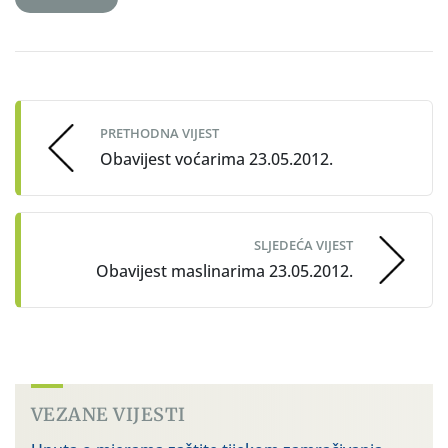
Post
navigation
PRETHODNA VIJEST
Obavijest voćarima 23.05.2012.
SLJEDEĆA VIJEST
Obavijest maslinarima 23.05.2012.
VEZANE VIJESTI