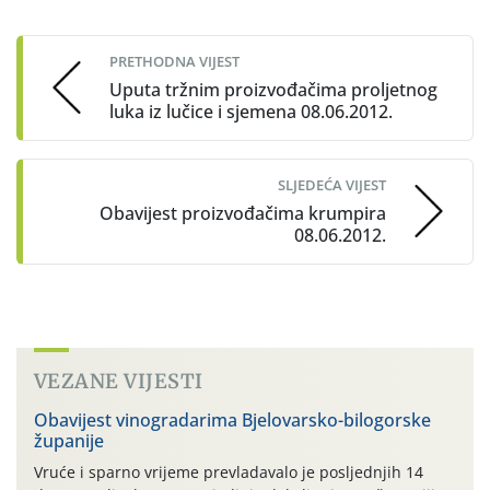
navigation
PRETHODNA VIJEST
Uputa tržnim proizvođačima proljetnog
luka iz lučice i sjemena 08.06.2012.
SLJEDEĆA VIJEST
Obavijest proizvođačima krumpira
08.06.2012.
VEZANE VIJESTI
Obavijest vinogradarima Bjelovarsko-bilogorske
županije
Vruće i sparno vrijeme prevladavalo je posljednjih 14