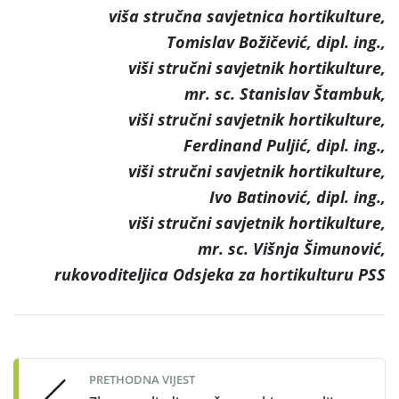
viša stručna savjetnica hortikulture,
Tomislav Božičević, dipl. ing.,
viši stručni savjetnik hortikulture,
mr. sc. Stanislav Štambuk,
viši stručni savjetnik hortikulture,
Ferdinand Puljić, dipl. ing.,
viši stručni savjetnik hortikulture,
Ivo Batinović, dipl. ing.,
viši stručni savjetnik hortikulture,
mr. sc. Višnja Šimunović,
rukovoditeljica Odsjeka za hortikulturu PSS
Post
navigation
PRETHODNA VIJEST