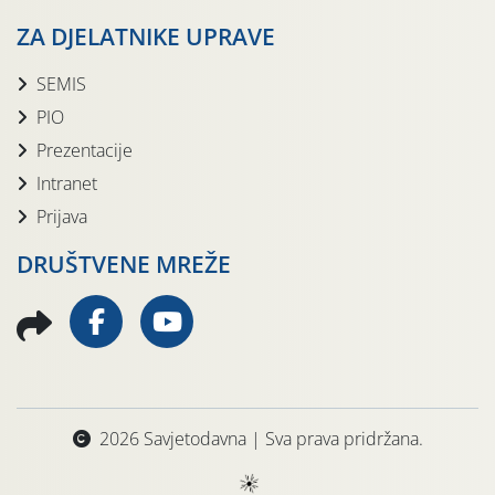
ZA DJELATNIKE UPRAVE
SEMIS
PIO
Prezentacije
Intranet
Prijava
DRUŠTVENE MREŽE
2026 Savjetodavna | Sva prava pridržana.