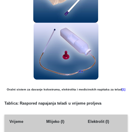
Oralni sistem za davanje kolostruma, elektrolita i medicinskih napitaka za telad
[1]
Tablica: Raspored napajanja teladi u vrijeme proljeva
Vrijeme
Mlijeko (l)
Elektrolit (l)