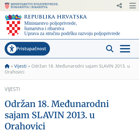
Pristupačnost
»
Vijesti
»
Održan 18. Međunarodni sajam SLAVIN 2013. u
Orahovici
VIJESTI
Održan 18. Međunarodni
sajam SLAVIN 2013. u
Orahovici