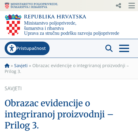
Pristupačnost
»
Savjeti
»
Obrazac evidencije o integriranoj proizvodnji –
Prilog 3.
SAVJETI
Obrazac evidencije o
integriranoj proizvodnji –
Prilog 3.