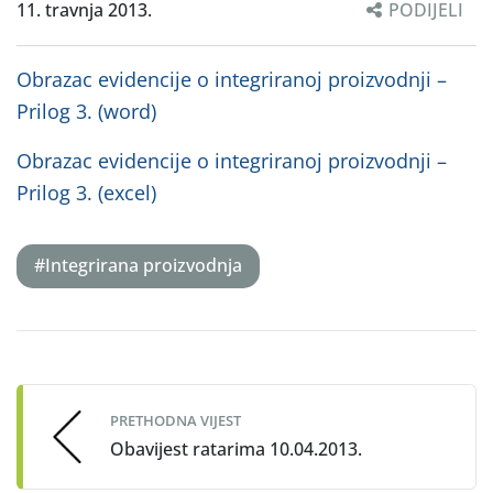
11. travnja 2013.
PODIJELI
Obrazac evidencije o integriranoj proizvodnji –
Prilog 3. (word)
Obrazac evidencije o integriranoj proizvodnji –
Prilog 3. (excel)
#Integrirana proizvodnja
Post
navigation
PRETHODNA VIJEST
Obavijest ratarima 10.04.2013.