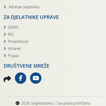
Adresar savjetnika
ZA DJELATNIKE UPRAVE
SEMIS
PIO
Prezentacije
Intranet
Prijava
DRUŠTVENE MREŽE
2026 Savjetodavna | Sva prava pridržana.