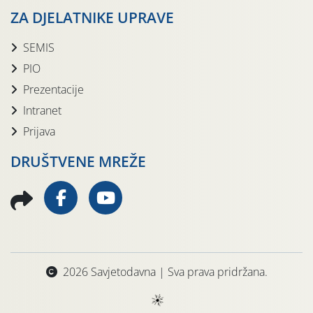
ZA DJELATNIKE UPRAVE
SEMIS
PIO
Prezentacije
Intranet
Prijava
DRUŠTVENE MREŽE
2026 Savjetodavna | Sva prava pridržana.